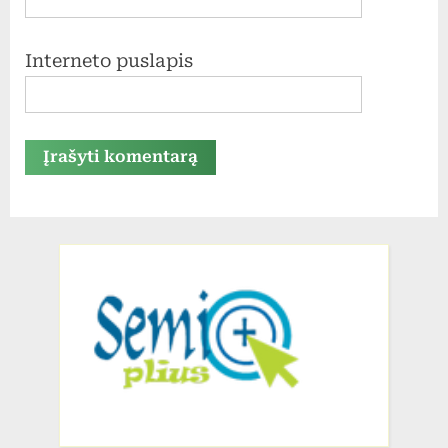
Interneto puslapis