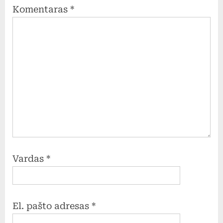
Komentaras
*
Vardas
*
El. pašto adresas
*