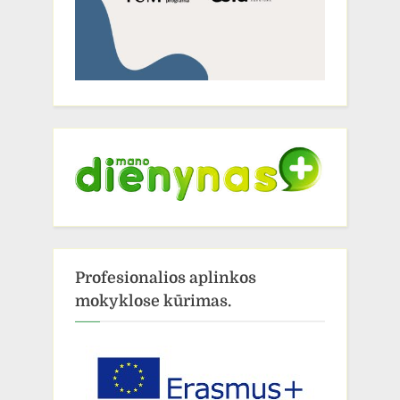
Profesionalios aplinkos
mokyklose kūrimas.