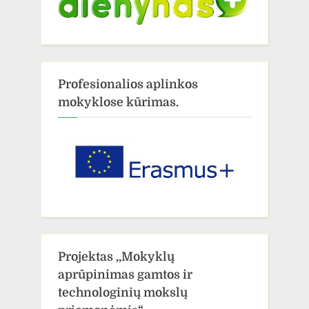
Profesionalios aplinkos
mokyklose kūrimas.
Projektas ,,Mokyklų
aprūpinimas gamtos ir
technologinių mokslų