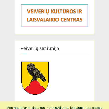
Veiverių seniūnija
Mes naudojame slapukus, kurie užtikrina, kad Jums bus patogu