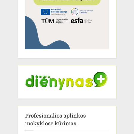
Profesionalios aplinkos
mokyklose kūrimas.