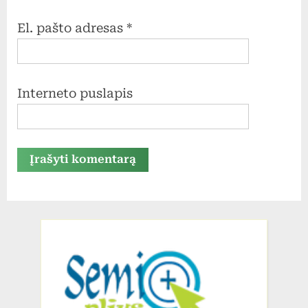
El. pašto adresas
*
Interneto puslapis