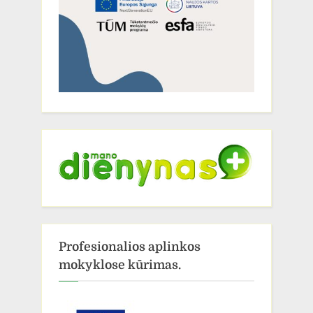
Profesionalios aplinkos
mokyklose kūrimas.