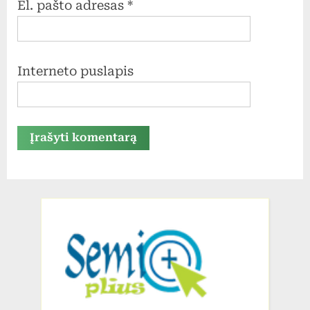
El. pašto adresas
*
Interneto puslapis