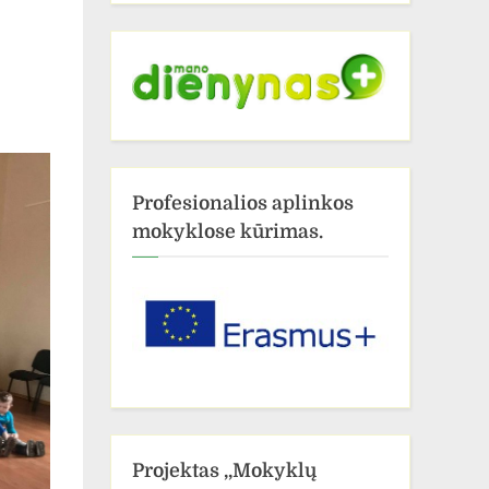
Profesionalios aplinkos
mokyklose kūrimas.
Projektas ,,Mokyklų