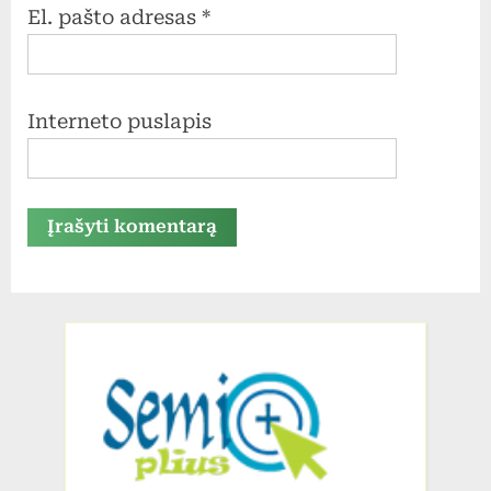
El. pašto adresas
*
Interneto puslapis