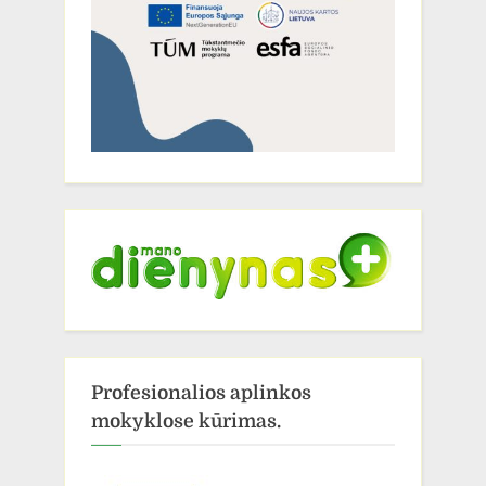
Profesionalios aplinkos
mokyklose kūrimas.