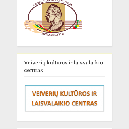
Veiverių kultūros ir laisvalaikio
centras