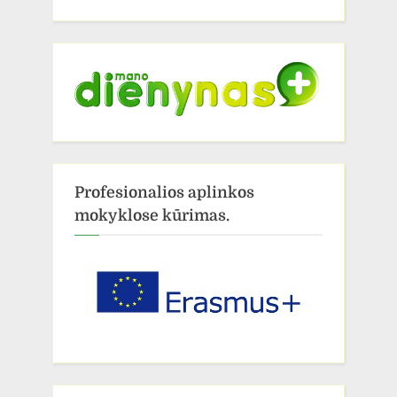
Profesionalios aplinkos
mokyklose kūrimas.