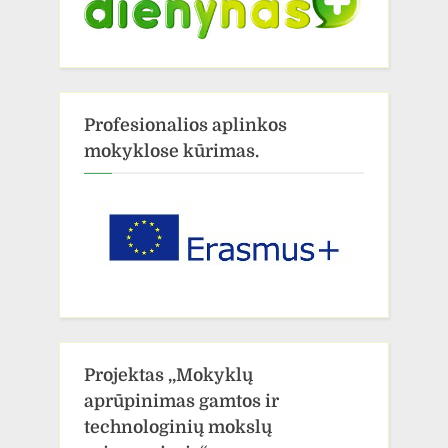
Profesionalios aplinkos
mokyklose kūrimas.
Projektas ,,Mokyklų
aprūpinimas gamtos ir
technologinių mokslų