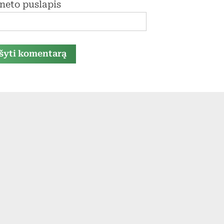
rneto puslapis