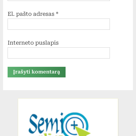
El. pašto adresas
*
Interneto puslapis