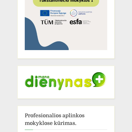
Profesionalios aplinkos
mokyklose kūrimas.