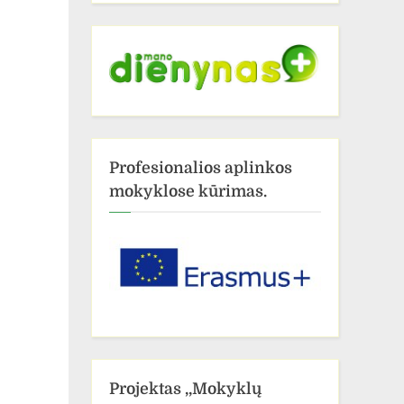
Profesionalios aplinkos
mokyklose kūrimas.
Projektas ,,Mokyklų