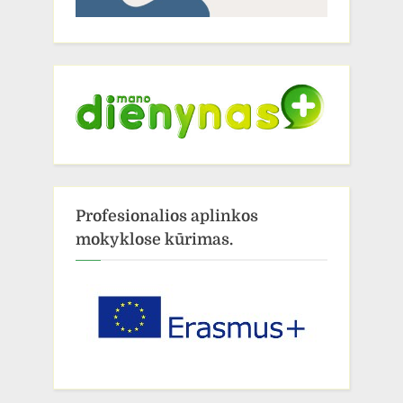
Profesionalios aplinkos
mokyklose kūrimas.