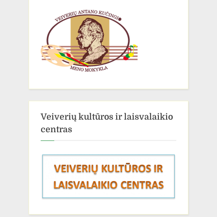
Veiverių kultūros ir laisvalaikio
centras