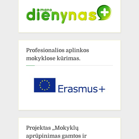
Profesionalios aplinkos
mokyklose kūrimas.
Projektas ,,Mokyklų
aprūpinimas gamtos ir