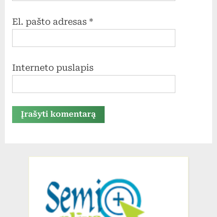
El. pašto adresas
*
Interneto puslapis