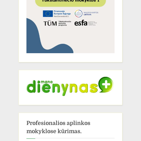
Profesionalios aplinkos
mokyklose kūrimas.