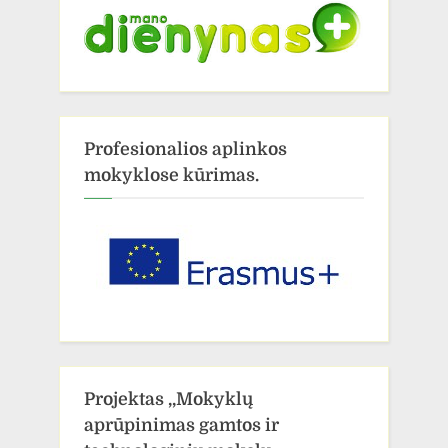
Profesionalios aplinkos
mokyklose kūrimas.
Projektas ,,Mokyklų
aprūpinimas gamtos ir