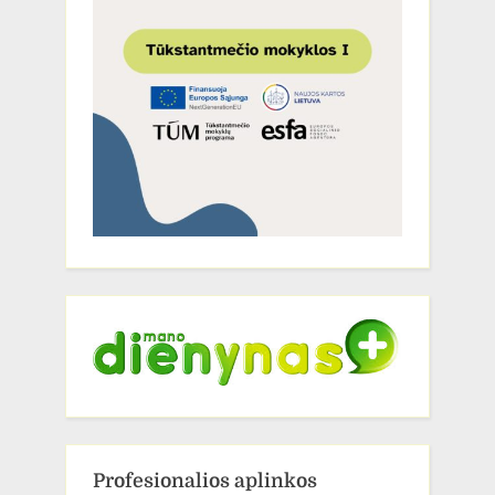
Profesionalios aplinkos