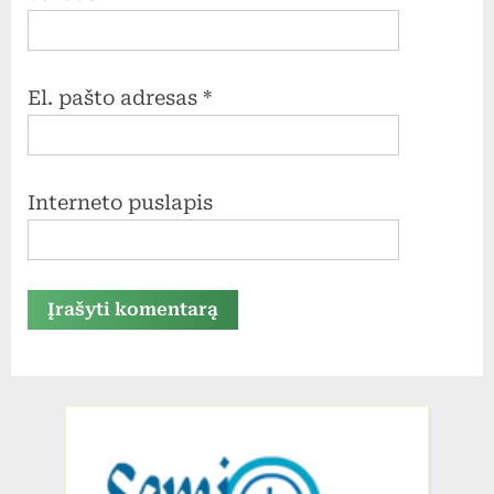
El. pašto adresas
*
Interneto puslapis