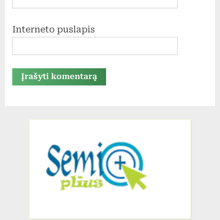
Interneto puslapis