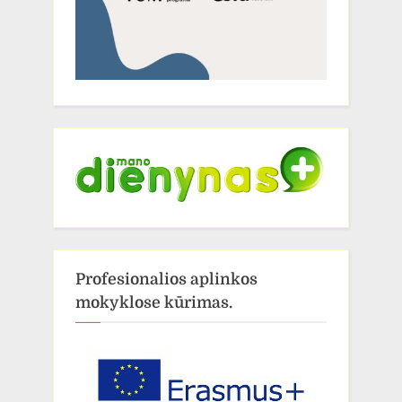
Profesionalios aplinkos
mokyklose kūrimas.