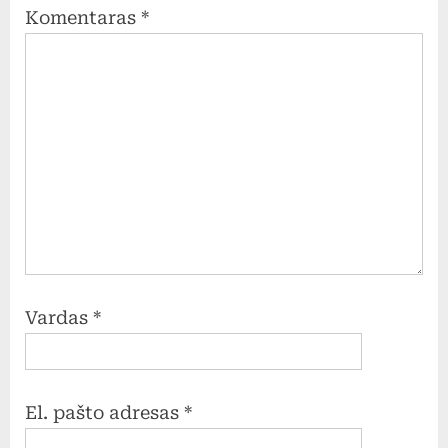
Komentaras
*
Vardas
*
El. pašto adresas
*