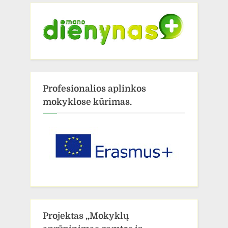
Profesionalios aplinkos
mokyklose kūrimas.
Projektas ,,Mokyklų