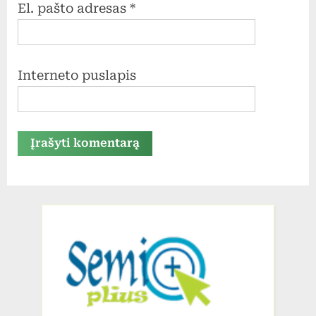
El. pašto adresas
*
Interneto puslapis