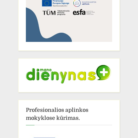
Profesionalios aplinkos
mokyklose kūrimas.