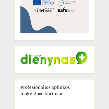
Profesionalios aplinkos
mokyklose kūrimas.