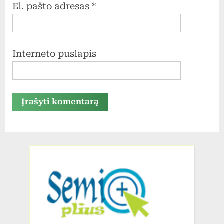
El. pašto adresas
*
Interneto puslapis