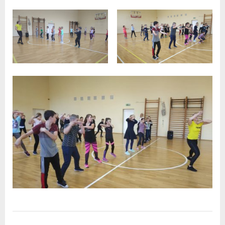
Uncategorized